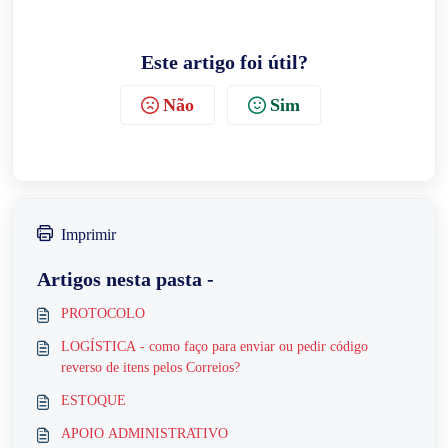
Este artigo foi útil?
Não
Sim
Imprimir
Artigos nesta pasta -
PROTOCOLO
LOGÍSTICA - como faço para enviar ou pedir código
reverso de itens pelos Correios?
ESTOQUE
APOIO ADMINISTRATIVO